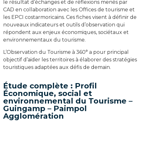
le résultat d’échanges et de réflexions menés par
CAD en collaboration avec les Offices de tourisme et
les EPCI costarmoricains. Ces fiches visent à définir de
nouveaux indicateurs et outils d’observation qui
répondent aux enjeux économiques, sociétaux et
environnementaux du tourisme.
L’Observation du Tourisme à 360° a pour principal
objectif d’aider les territoires à élaborer des stratégies
touristiques adaptées aux défis de demain.
Étude complète : Profil
Économique, social et
environnemental du Tourisme –
Guingamp – Paimpol
Agglomération