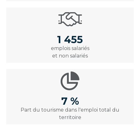
1 455
emplois salariés
et non salariés
7 %
Part du tourisme dans l'emploi total du
territoire