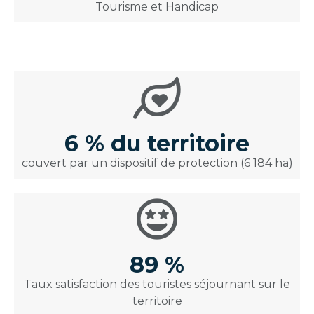
Tourisme et Handicap
6 % du territoire
couvert par un dispositif de protection (6 184 ha)
89 %
Taux satisfaction des touristes séjournant sur le
territoire