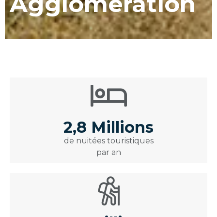
Agglomération
2,8 Millions
de nuitées touristiques
par an