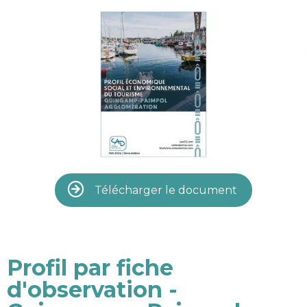
Télécharger le document
Profil par fiche
d'observation -