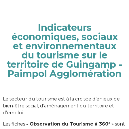
Indicateurs
économiques, sociaux
et environnementaux
du tourisme sur le
territoire de Guingamp -
Paimpol Agglomération
Le secteur du tourisme est à la croisée d’enjeux de
bien-être social, d’aménagement du territoire et
d’emploi.
Les fiches «
Observation du Tourisme à 360°
» sont