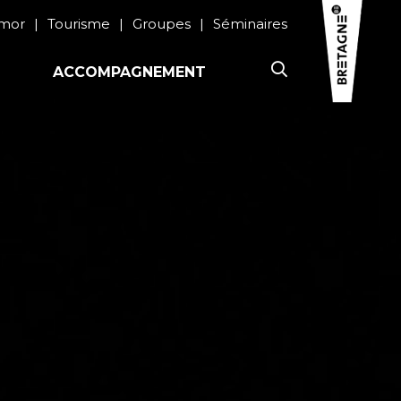
rmor
Tourisme
Groupes
Séminaires
ACCOMPAGNEMENT