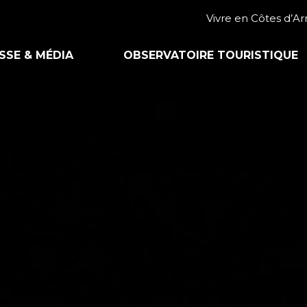
Vivre en Côtes d’A
SSE & MÉDIA
OBSERVATOIRE TOURISTIQUE