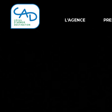
L'AGENCE
PRE