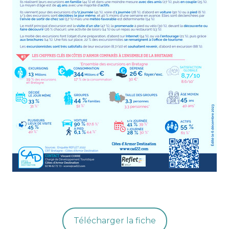
Télécharger la fiche