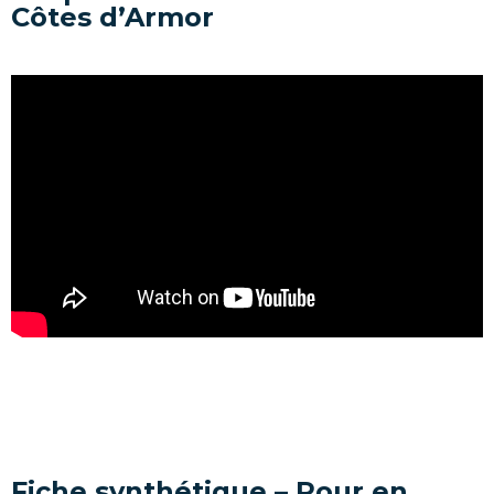
Côtes d’Armor
Fiche synthétique – Pour en