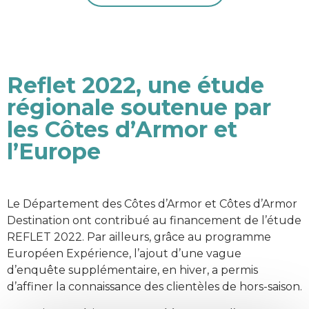
Reflet 2022, une étude
régionale soutenue par
les Côtes d’Armor et
l’Europe
Le Département des Côtes d’Armor et Côtes d’Armor
Destination ont contribué au financement de l’étude
REFLET 2022. Par ailleurs, grâce au programme
Européen Expérience, l’ajout d’une vague
d’enquête supplémentaire, en hiver, a permis
d’affiner la connaissance des clientèles de hors-saison.