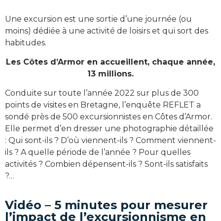
Une excursion est une sortie d’une journée (ou
moins) dédiée à une activité de loisirs et qui sort des
habitudes.
Les Côtes d’Armor en accueillent, chaque année,
13 millions.
Conduite sur toute l’année 2022 sur plus de 300
points de visites en Bretagne, l’enquête REFLET a
sondé près de 500 excursionnistes en Côtes d’Armor.
Elle permet d’en dresser une photographie détaillée
: Qui sont-ils ? D’où viennent-ils ? Comment viennent-
ils ? A quelle période de l’année ? Pour quelles
activités ? Combien dépensent-ils ? Sont-ils satisfaits
?…
Vidéo – 5 minutes pour mesurer
l’impact de l’excursionnisme en