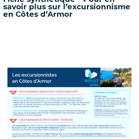
savoir plus sur l’excursionnisme
en Côtes d’Armor