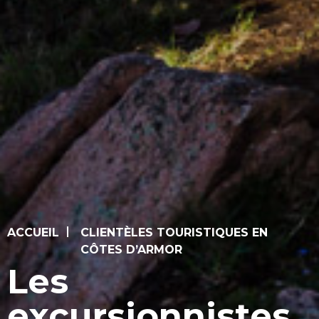
ACCUEIL
CLIENTÈLES TOURISTIQUES EN
CÔTES D’ARMOR
Les
excursionnistes