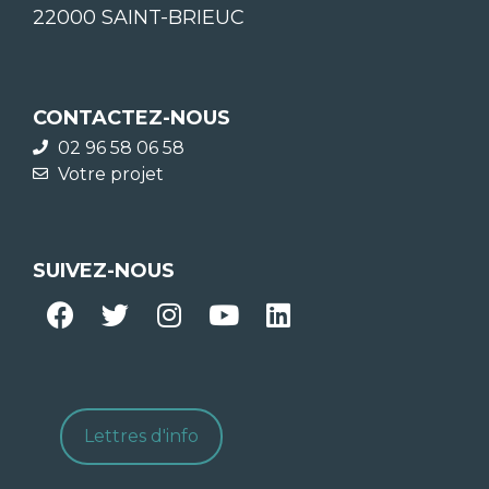
22000 SAINT-BRIEUC
CONTACTEZ-NOUS
02 96 58 06 58
Votre projet
SUIVEZ-NOUS
Lettres d'info