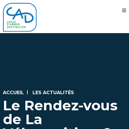
ACCUEIL
LES ACTUALITÉS
Le Rendez-vous
de La