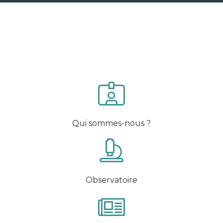
Qui sommes-nous ?
Observatoire