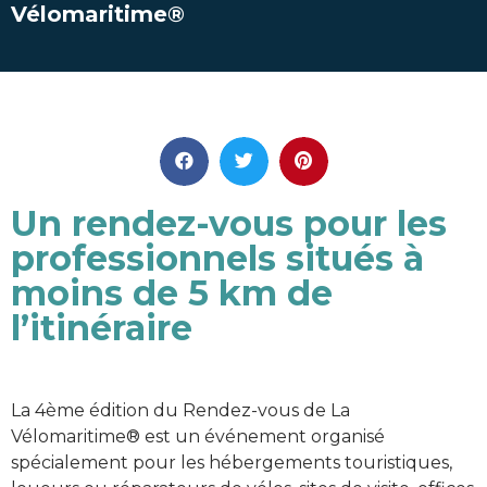
Vélomaritime®
Un rendez-vous pour les
professionnels situés à
moins de 5 km de
l’itinéraire
La 4ème édition du Rendez-vous de La
Vélomaritime® est un événement organisé
spécialement pour les hébergements touristiques,