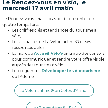
Le Rendez-vous en visio, le
mercredi 17 avril matin
Le Rendez-vous sera l’occasion de présenter en
quatre temps forts :
Les chiffres clés et tendances du tourisme à
vélo,
Les actualités de La Vélomaritime® et ses
ressources utiles
La marque
Accueil Vélo®
ainsi que des conseils
pour communiquer et rendre votre offre visible
auprès des touristes à vélo,
Le programme
Développer le vélotourisme
de l’Ademe.
La Vélomaritime® en Côtes d’Armor
La Vélomaritime® - EV4