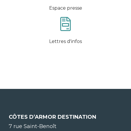
Espace presse
Lettres d'infos
CÔTES D’ARMOR DESTINATION
7 rue Saint-Benoît