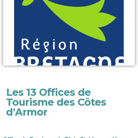
Les 13 Offices de
Tourisme des Côtes
d'Armor