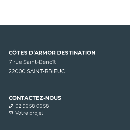
CÔTES D’ARMOR DESTINATION
7 rue Saint-Benoît
22000 SAINT-BRIEUC
CONTACTEZ-NOUS
02 96 58 06 58
Votre projet