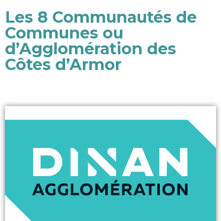
Les 8 Communautés de
Communes ou
d’Agglomération des
Côtes d’Armor