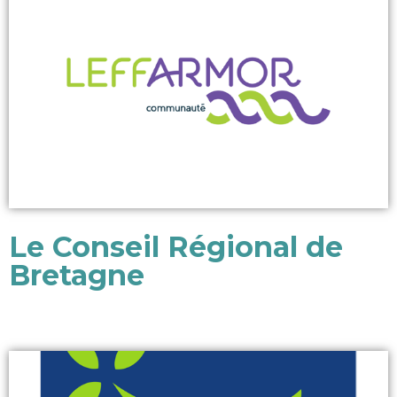
Le Conseil Régional de
Bretagne