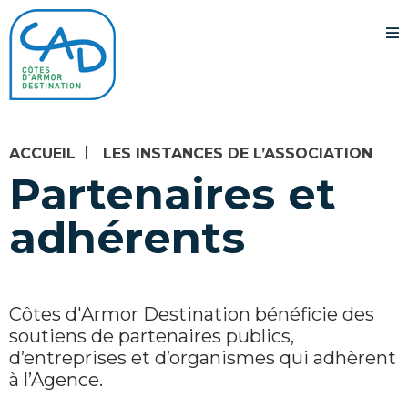
ACCUEIL
LES INSTANCES DE L’ASSOCIATION
Partenaires et
adhérents
Côtes d'Armor Destination bénéficie des
soutiens de partenaires publics,
d’entreprises et d’organismes qui adhèrent
à l’Agence.