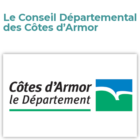
Le Conseil Départemental
des Côtes d’Armor