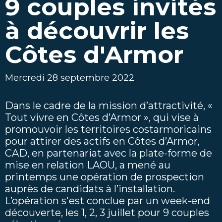
9 couples invités
à découvrir les
Côtes d'Armor
Mercredi 28 septembre 2022
Dans le cadre de la mission d’attractivité, «
Tout vivre en Côtes d’Armor », qui vise à
promouvoir les territoires costarmoricains
pour attirer des actifs en Côtes d’Armor,
CAD, en partenariat avec la plate-forme de
mise en relation LAOU, a mené au
printemps une opération de prospection
auprès de candidats à l’installation.
L’opération s'est conclue par un week-end
découverte, les 1, 2, 3 juillet pour 9 couples