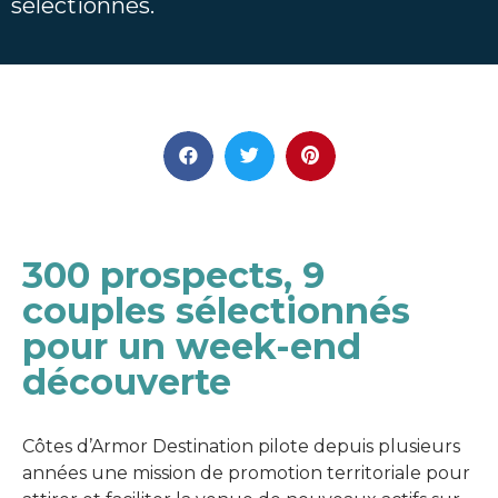
sélectionnés.
300 prospects, 9
couples sélectionnés
pour un week-end
découverte
Côtes d’Armor Destination pilote depuis plusieurs
années une mission de promotion territoriale pour