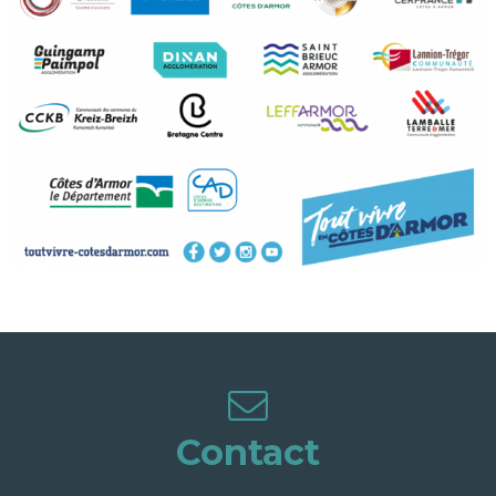
Contact