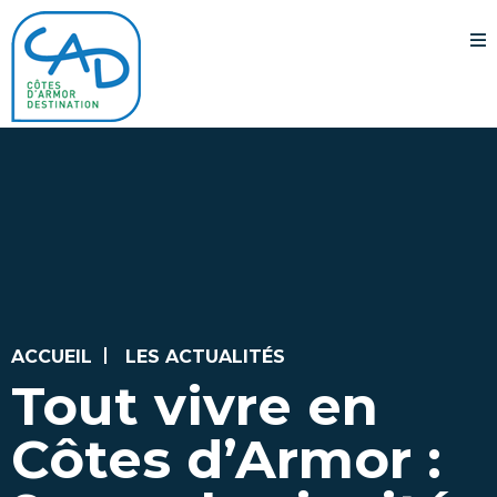
ACCUEIL
LES ACTUALITÉS
Tout vivre en
Côtes d’Armor :