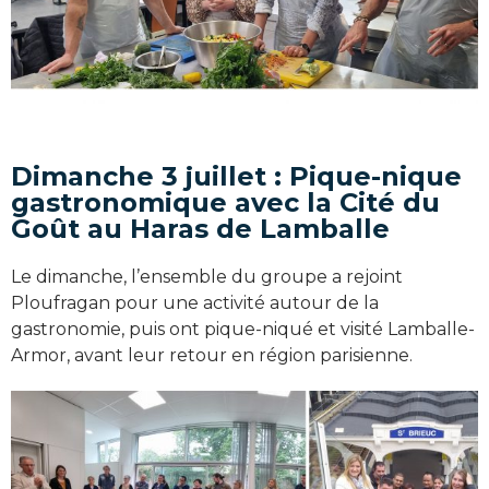
Dimanche 3 juillet : Pique-nique
gastronomique avec la Cité du
Goût au Haras de Lamballe
Le dimanche, l’ensemble du groupe a rejoint
Ploufragan pour une activité autour de la
gastronomie, puis ont pique-niqué et visité Lamballe-
Armor, avant leur retour en région parisienne.