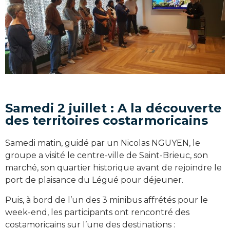
Samedi 2 juillet : A la découverte
des territoires costarmoricains
Samedi matin, guidé par un Nicolas NGUYEN, le
groupe a visité le centre-ville de Saint-Brieuc, son
marché, son quartier historique avant de rejoindre le
port de plaisance du Légué pour déjeuner.
Puis, à bord de l’un des 3 minibus affrétés pour le
week-end, les participants ont rencontré des
costamoricains sur l’une des destinations :