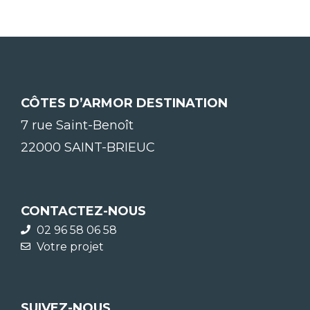
CÔTES D’ARMOR DESTINATION
7 rue Saint-Benoît
22000 SAINT-BRIEUC
CONTACTEZ-NOUS
02 96 58 06 58
Votre projet
SUIVEZ-NOUS