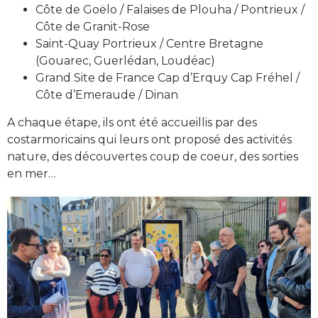
Côte de Goëlo / Falaises de Plouha / Pontrieux /
Côte de Granit-Rose
Saint-Quay Portrieux / Centre Bretagne
(Gouarec, Guerlédan, Loudéac)
Grand Site de France Cap d’Erquy Cap Fréhel /
Côte d’Emeraude / Dinan
A chaque étape, ils ont été accueillis par des
costarmoricains qui leurs ont proposé des activités
nature, des découvertes coup de coeur, des sorties
en mer…