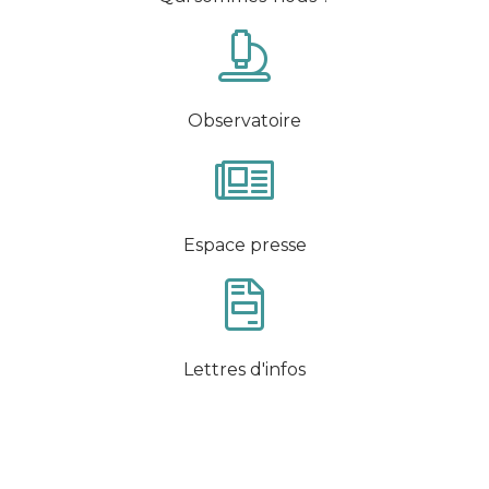
Observatoire
Espace presse
Lettres d'infos