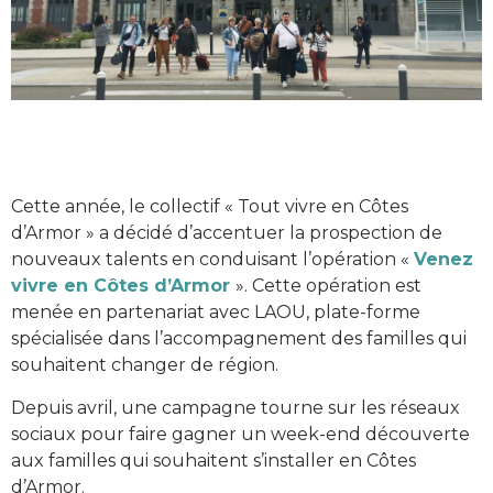
Cette année, le collectif « Tout vivre en Côtes
d’Armor » a décidé d’accentuer la prospection de
nouveaux talents en conduisant l’opération «
Venez
vivre en Côtes d’Armor
». Cette opération est
menée en partenariat avec LAOU, plate-forme
spécialisée dans l’accompagnement des familles qui
souhaitent changer de région.
Depuis avril, une campagne tourne sur les réseaux
sociaux pour faire gagner un week-end découverte
aux familles qui souhaitent s’installer en Côtes
d’Armor.