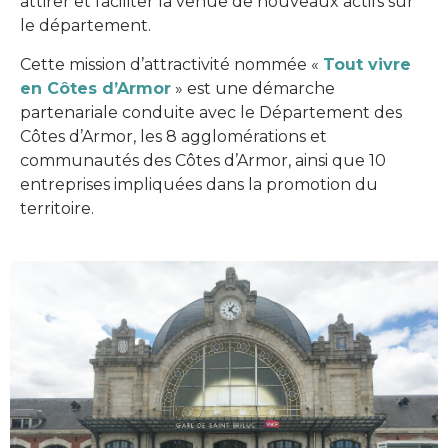
attirer et faciliter la venue de nouveaux actifs sur
le département.
Cette mission d’attractivité nommée «
Tout vivre
en Côtes d’Armor
» est une démarche
partenariale conduite avec le Département des
Côtes d’Armor, les 8 agglomérations et
communautés des Côtes d’Armor, ainsi que 10
entreprises impliquées dans la promotion du
territoire.