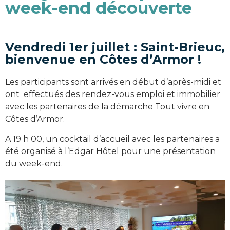
week-end découverte
Vendredi 1er juillet : Saint-Brieuc,
bienvenue en Côtes d’Armor !
Les participants sont arrivés en début d’après-midi et
ont effectués des rendez-vous emploi et immobilier
avec les partenaires de la démarche Tout vivre en
Côtes d’Armor.
A 19 h 00, un cocktail d’accueil avec les partenaires a
été organisé à l’Edgar Hôtel pour une présentation
du week-end.