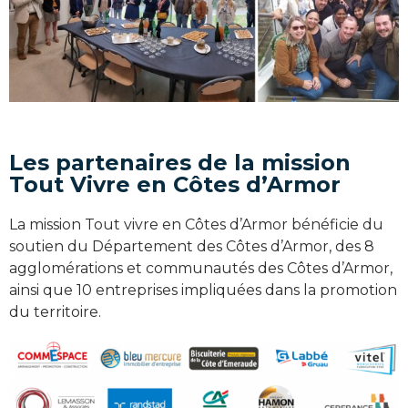
Les partenaires de la mission
Tout Vivre en Côtes d’Armor
La mission Tout vivre en Côtes d’Armor bénéficie du
soutien du Département des Côtes d’Armor, des 8
agglomérations et communautés des Côtes d’Armor,
ainsi que 10 entreprises impliquées dans la promotion
du territoire.