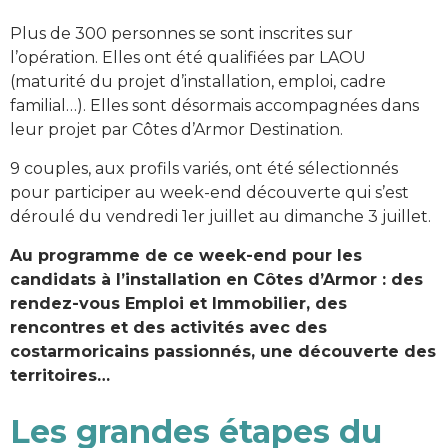
Plus de 300 personnes se sont inscrites sur
l’opération. Elles ont été qualifiées par LAOU
(maturité du projet d’installation, emploi, cadre
familial…). Elles sont désormais accompagnées dans
leur projet par Côtes d’Armor Destination.
9 couples, aux profils variés, ont été sélectionnés
pour participer au week-end découverte qui s’est
déroulé du vendredi 1er juillet au dimanche 3 juillet.
Au programme de ce week-end pour les
candidats à l’installation en Côtes d’Armor : des
rendez-vous Emploi et Immobilier, des
rencontres et des activités avec des
costarmoricains passionnés, une découverte des
territoires…
Les grandes étapes du