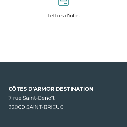
Lettres d'infos
CÔTES D’ARMOR DESTINATION
7 rue Saint-Benoît
22000 SAINT-BRIEUC