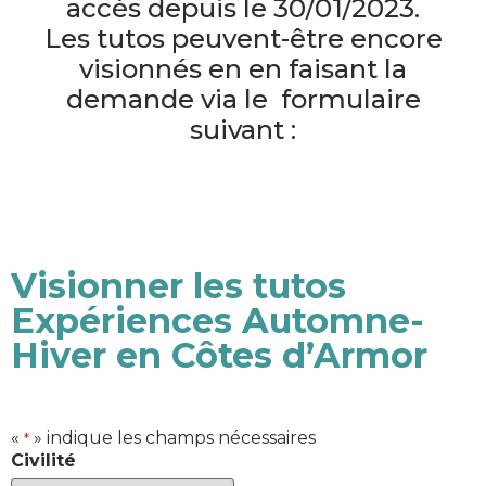
accès depuis le 30/01/2023.
Les tutos peuvent-être encore
visionnés en en faisant la
demande via le formulaire
suivant :
Visionner les tutos
Expériences Automne-
Hiver en Côtes d’Armor
«
» indique les champs nécessaires
*
Civilité