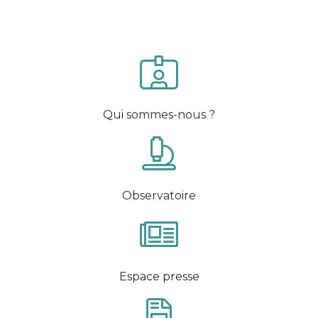
Qui sommes-nous ?
Observatoire
Espace presse