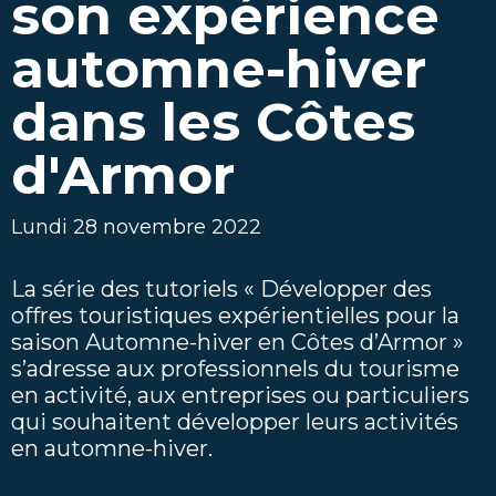
son expérience
automne-hiver
dans les Côtes
d'Armor
Lundi 28 novembre 2022
La série des tutoriels « Développer des
offres touristiques expérientielles pour la
saison Automne-hiver en Côtes d’Armor »
s’adresse aux professionnels du tourisme
en activité, aux entreprises ou particuliers
qui souhaitent développer leurs activités
en automne-hiver.