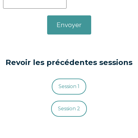
Revoir les précédentes sessions
Session 1
Session 2