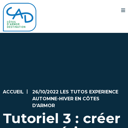
ACCUEIL
26/10/2022 LES TUTOS EXPERIENCE
AUTOMNE-HIVER EN CÔTES
D’ARMOR
Tutoriel 3 : créer