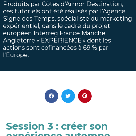
Produits par Côtes d’Armor Destination,
ces tutoriels ont été réalisés par l’Agence
Signe des Temps, spécialiste du marketing
expérientiel, dans le cadre du projet
européen Interreg France Manche
Angleterre « EXPERIENCE » dont les
actions sont cofinancées à 69 % par
l’Europe.
Session 3 : créer son
expérience automne-