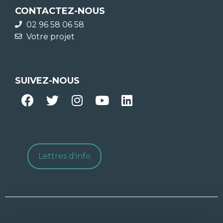
CONTACTEZ-NOUS
02 96 58 06 58
Votre projet
SUIVEZ-NOUS
Lettres d'info