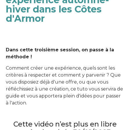
hiver dans les Côtes
d'Armor
Dans cette troisième session, on passe à la
méthode !
Comment créer une expérience, quels sont les
critères à respecter et comment y parvenir ? Que
vous disposiez déjà d'une offre, ou que vous
réfléchissiez à une création, ce tuto vous servira de
guide et vous apportera plein d'idées pour passer
à l'action.
Cette vidéo n’est plus en libre