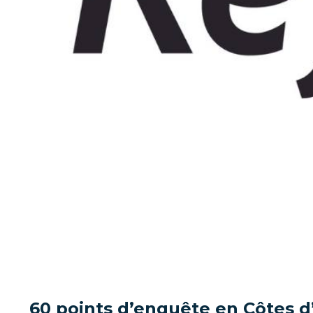
60 points d’enquête en Côtes 