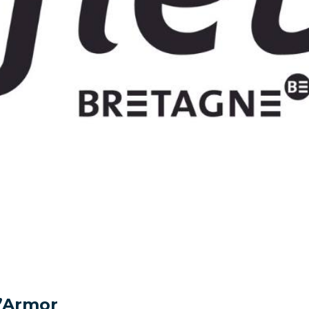
d’Armor