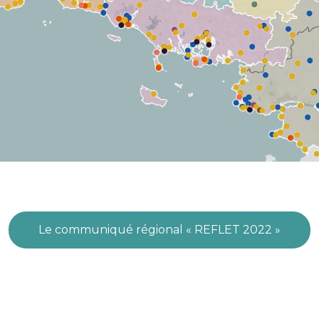
Le communiqué régional « REFLET 2022 »