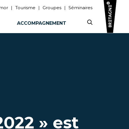
rmor
Tourisme
Groupes
Séminaires
ACCOMPAGNEMENT
2022 » est