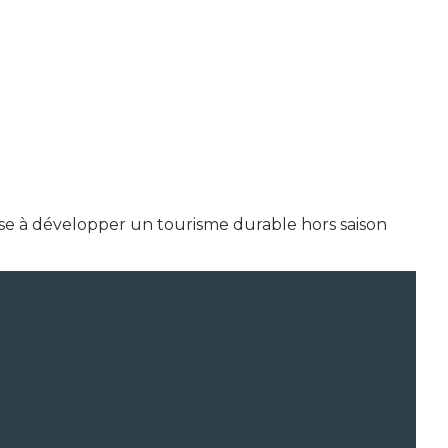
vise à développer un tourisme durable hors saison