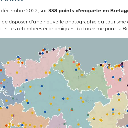
 à décembre 2022, sur
338 points d’enquête en Bretagn
ettra de disposer d’une nouvelle photographie du tourisme 
nt et les retombées économiques du tourisme pour la B