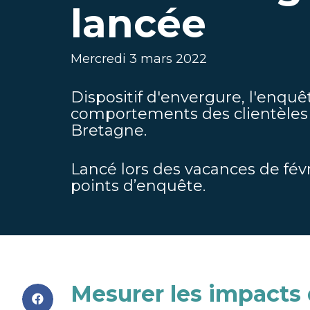
lancée
Mercredi 3 mars 2022
Dispositif d'envergure, l'enquê
comportements des clientèles t
Bretagne.
Lancé lors des vacances de févr
points d’enquête.
Mesurer les impacts 