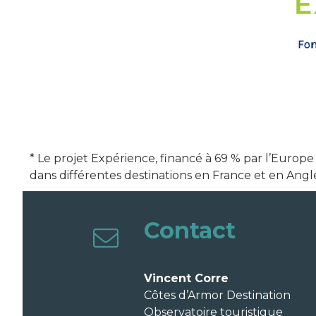
* Le projet Expérience, financé à 69 % par l’Europ
dans différentes destinations en France et en Angl
Contact
Vincent Corre
Côtes d’Armor Destination
Observatoire touristique