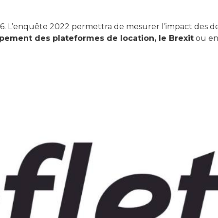
16. L’enquête 2022 permettra de mesurer l’impact des de
pement des plateformes de location, le Brexit
ou e