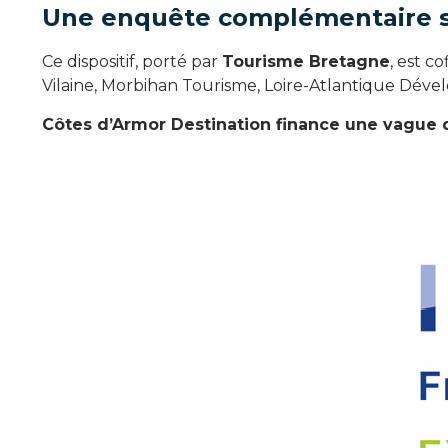
Une enquête complémentaire su
Ce dispositif, porté par
Tourisme Bretagne
, est c
Vilaine, Morbihan Tourisme, Loire-Atlantique Dév
Côtes d’Armor Destination finance une vague 