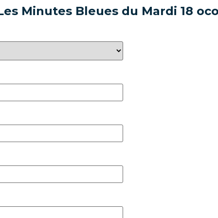
 Les Minutes Bleues du Mardi 18 oc