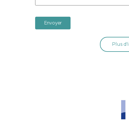
Plus d'