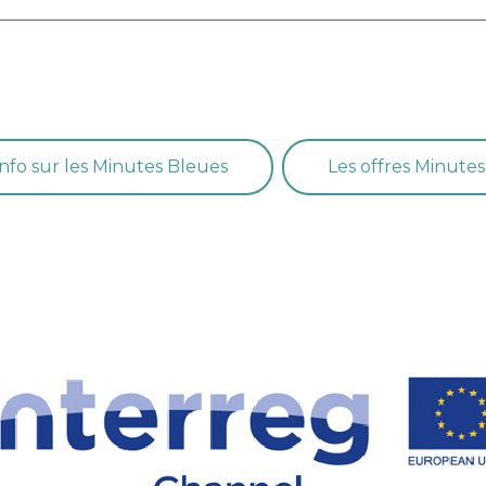
info sur les Minutes Bleues
Les offres Minute