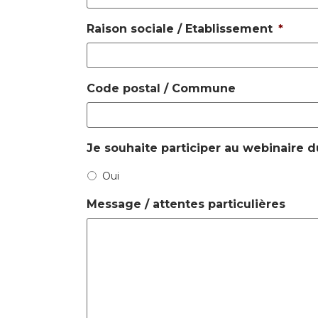
Raison sociale / Etablissement
*
Code postal / Commune
Je souhaite participer au webinaire d
Oui
Message / attentes particulières