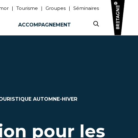
rmor
Tourisme
Groupes
Séminaires
ACCOMPAGNEMENT
 TOURISTIQUE AUTOMNE-HIVER
ion pour les