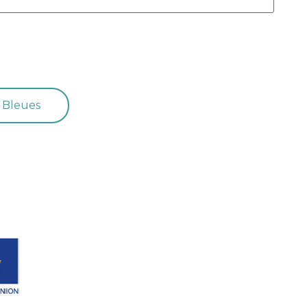
s Bleues