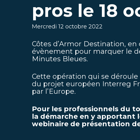
pros le 18 
Mercredi 12 octobre 2022
Côtes d’Armor Destination, en co
évènement pour marquer le déb
Minutes Bleues.
Cette opération qui se déroule
du projet européen Interreg F
par l’Europe.
Pour les professionnels du to
la démarche en y apportant l
webinaire de présentation de