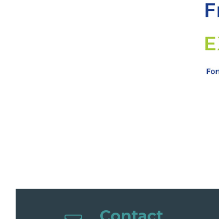
Contact