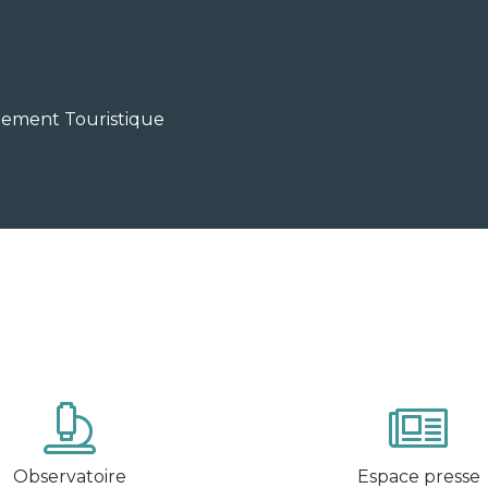
pement Touristique
Observatoire
Espace presse