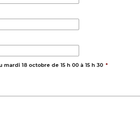
u mardi 18 octobre de 15 h 00 à 15 h 30
*