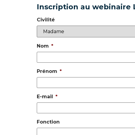
Inscription au webinaire
Civilité
Nom
*
Prénom
*
E-mail
*
Fonction