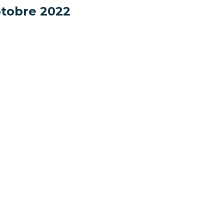
otobre 2022