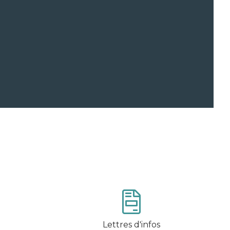
Lettres d'infos