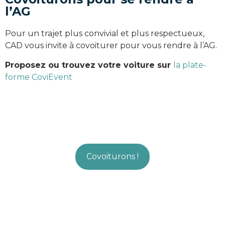
l’AG
Pour un trajet plus convivial et plus respectueux,
CAD vous invite à covoiturer pour vous rendre à l’AG.
Proposez ou trouvez votre voiture sur
la plate-
forme CoviEvent
Covoiturons !