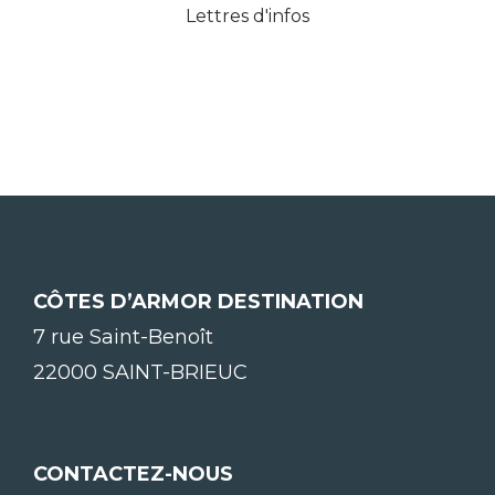
Lettres d'infos
CÔTES D’ARMOR DESTINATION
7 rue Saint-Benoît
22000 SAINT-BRIEUC
CONTACTEZ-NOUS