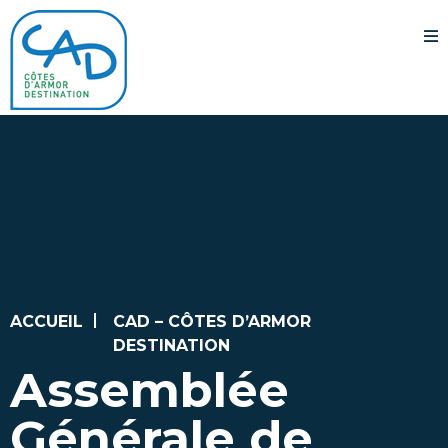
ACCUEIL
CAD – CÔTES D’ARMOR
DESTINATION
Assemblée
Générale de