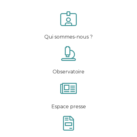
Qui sommes-nous ?
Observatoire
Espace presse