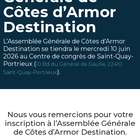
Côtes d’Armor
Destination
L’Assemblée Générale de Côtes d’Armor
Destination se tiendra le mercredi 10 juin
2026 au Centre de congrès de Saint-Quay-
Portrieux (
10 Bd du Général de Gaulle, 22410
).
Saint-Quay-Portrieux
Nous vous remercions pour votre
inscription à l’Assemblée Générale
de Côtes d’Armor Destination.