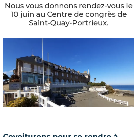
Nous vous donnons rendez-vous le
10 juin au Centre de congrès de
Saint-Quay-Portrieux.
Covoiturons pour se rendre à